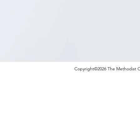
Copyright©2026 The Methodist Ch