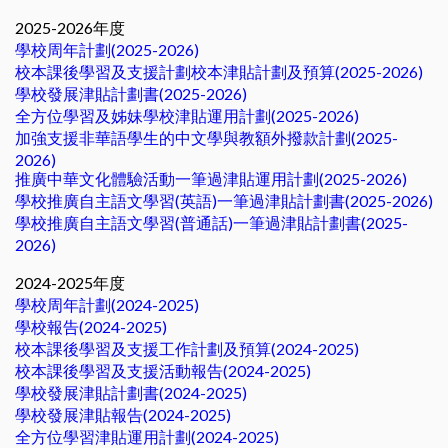
2025-2026年度
學校周年計劃(2025-2026)
校本課後學習及支援計劃校本津貼計劃及預算(2025-2026)
學校發展津貼計劃書(2025-2026)
全方位學習及姊妹學校津貼運用計劃(2025-2026)
加強支援非華語學生的中文學與教額外撥款計劃(2025-
2026)
推廣中華文化體驗活動一筆過津貼運用計劃(2025-2026)
學校推廣自主語文學習(英語)一筆過津貼計劃書(2025-2026)
學校推廣自主語文學習(普通話)一筆過津貼計劃書(2025-
2026)
2024-2025年度
學校周年計劃(2024-2025)
學校報告(2024-2025)
校本課後學習及支援工作計劃及預算(2024-2025)
校本課後學習及支援活動報告(2024-2025)
學校發展津貼計劃書(2024-2025)
學校發展津貼報告(2024-2025)
全方位學習津貼運用計劃(2024-2025)