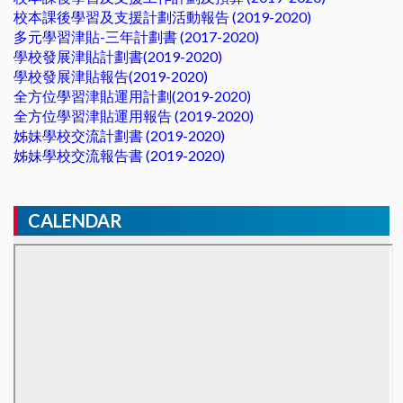
校本課後學習及支援計劃活動報告 (2019-2020)
多元學習津貼-三年計劃書 (2017-2020)
學校發展津貼計劃書(2019-2020)
學校發展津貼報告(2019-2020)
全方位學習津貼運用計劃(2019-2020)
全方位學習津貼運用報告 (2019-2020)
姊妹學校交流計劃書 (2019-2020)
姊妹學校交流報告書 (2019-2020)
CALENDAR