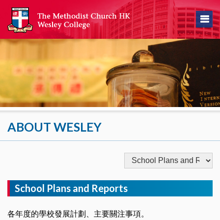
ABOUT WESLEY
School Plans and Reports
各年度的學校發展計劃、主要關注事項。