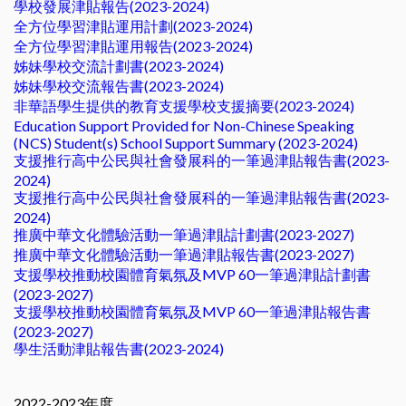
學校發展津貼報告(2023-2024)
全方位學習津貼運用計劃(2023-2024)
全方位學習津貼運用報告(2023-2024)
姊妹學校交流計劃書(2023-2024)
姊妹學校交流報告書(2023-2024)
非華語學生提供的教育支援學校支援摘要(2023-2024)
Education Support Provided for Non-Chinese Speaking
(NCS) Student(s) School Support Summary (2023-2024)
支援推行高中公民與社會發展科的一筆過津貼報告書(2023-
2024)
支援推行高中公民與社會發展科的一筆過津貼報告書(2023-
2024)
推廣中華文化體驗活動一筆過津貼計劃書(2023-2027)
推廣中華文化體驗活動一筆過津貼報告書(2023-2027)
支援學校推動校園體育氣氛及MVP 60一筆過津貼計劃書
(2023-2027)
支援學校推動校園體育氣氛及MVP 60一筆過津貼報告書
(2023-2027)
學生活動津貼報告書(2023-2024)
2022-2023年度