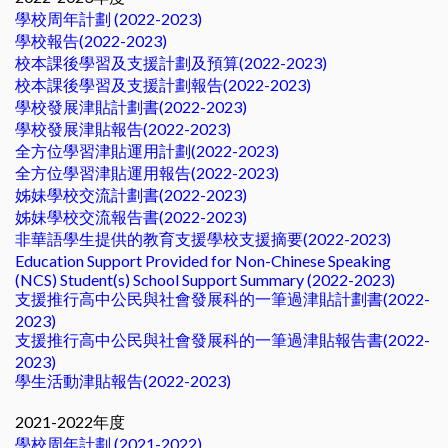
學校周年計劃 (2022-2023)
學校報告(2022-2023)
校本課後學習及支援計劃及預算(2022-2023)
校本課後學習及支援計劃報告(2022-2023)
學校發展津貼計劃書(2022-2023)
學校發展津貼報告(2022-2023)
全方位學習津貼運用計劃(2022-2023)
全方位學習津貼運用報告(2022-2023)
姊妹學校交流計劃書(2022-2023)
姊妹學校交流報告書(2022-2023)
非華語學生提供的教育支援學校支援摘要(2022-2023)
Education Support Provided for Non-Chinese Speaking
(NCS) Student(s) School Support Summary (2022-2023)
支援推行高中公民與社會發展科的一筆過津貼計劃書(2022-
2023)
支援推行高中公民與社會發展科的一筆過津貼報告書(2022-
2023)
學生活動津貼報告(2022-2023)
2021-2022年度
學校周年計劃 (2021-2022)