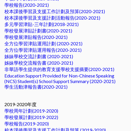
學校報告(2020-2021)
校本課後學習及支援工作計劃及預算(2020-2021)
校本課後學習及支援計劃活動報告(2020-2021)
多元學習津貼-三年計劃(2018-2021)
學校發展津貼計劃書(2020-2021)
學校發展津貼報告(2020-2021)
全方位學習津貼運用計劃 (2020-2021)
全方位學習津貼運用報告(2020-2021)
姊妹學校交流計劃書 (2020-2021)
姊妹學校交流報告書 (2020-2021)
非華語學生提供的教育支援學校支援摘要(2020-2021)
Education Support Provided for Non-Chinese Speaking
(NCS) Student(s) School Support Summary (2020-2021)
學生活動津報告書(2020-2021)
2019-2020年度
學校周年計劃(2019-2020)
學校發展計劃(2019-2022)
學校報告(2019-2020)
校本課後學習及支援工作計劃及預算 (2019-2020)