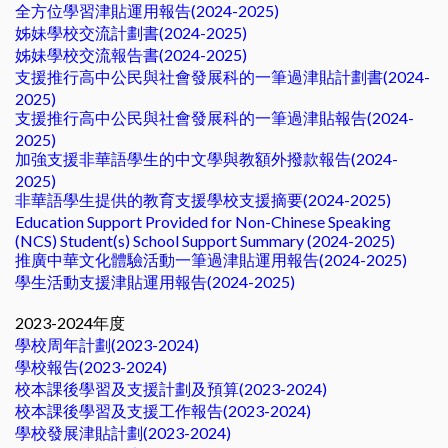
全方位學習津貼運用報告(2024-2025)
姊妹學校交流計劃書(2024-2025)
姊妹學校交流報告書(2024-2025)
支援推行高中公民與社會發展科的一筆過津貼計劃書(2024-
2025)
支援推行高中公民與社會發展科的一筆過津貼報告(2024-
2025)
加強支援非華語學生的中文學與教額外撥款報告(2024-
2025)
非華語學生提供的教育支援學校支援摘要(2024-2025)
Education Support Provided for Non-Chinese Speaking
(NCS) Student(s) School Support Summary (2024-2025)
推廣中華文化體驗活動一筆過津貼運用報告(2024-2025)
學生活動支援津貼運用報告(2024-2025)
2023-2024年度
學校周年計劃(2023-2024)
學校報告(2023-2024)
校本課後學習及支援計劃及預算(2023-2024)
校本課後學習及支援工作報告(2023-2024)
學校發展津貼計劃(2023-2024)