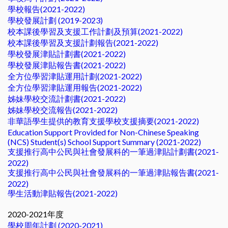
學校報告(2021-2022)
學校發展計劃 (2019-2023)
校本課後學習及支援工作計劃及預算(2021-2022)
校本課後學習及支援計劃報告(2021-2022)
學校發展津貼計劃書(2021-2022)
學校發展津貼報告書(2021-2022)
全方位學習津貼運用計劃(2021-2022)
全方位學習津貼運用報告(2021-2022)
姊妹學校交流計劃書(2021-2022)
姊妹學校交流報告(2021-2022)
非華語學生提供的教育支援學校支援摘要(2021-2022)
Education Support Provided for Non-Chinese Speaking
(NCS) Student(s) School Support Summary (2021-2022)
支援推行高中公民與社會發展科的一筆過津貼計劃書(2021-
2022)
支援推行高中公民與社會發展科的一筆過津貼報告書(2021-
2022)
學生活動津貼報告(2021-2022)
2020-2021年度
學校周年計劃 (2020-2021)