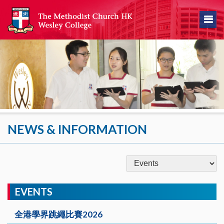
NEWS & INFORMATION
EVENTS
全港學界跳繩比賽2026