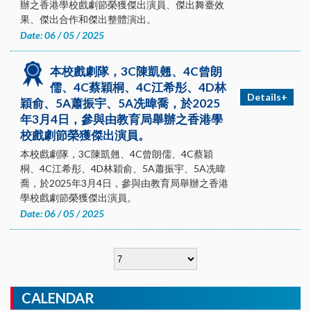
辦之香港學校戲劇節榮獲傑出演員、傑出舞臺效
果、傑出合作和傑出整體演出。
Date: 06 / 05 / 2025
本校戲劇隊，3C陳凱翹、4C曾朗
儒、4C蔡穎桐、4C江希彤、4D林
Details+
穎俞、5A蕭振宇、5A冼暐喬，於2025
年3月4日，參與由教育局舉辦之香港學
校戲劇節榮獲傑出演員。
本校戲劇隊，3C陳凱翹、4C曾朗儒、4C蔡穎
桐、4C江希彤、4D林穎俞、5A蕭振宇、5A冼暐
喬，於2025年3月4日，參與由教育局舉辦之香港
學校戲劇節榮獲傑出演員。
Date: 06 / 05 / 2025
CALENDAR