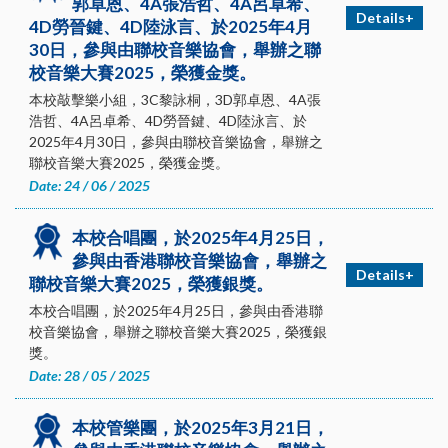
郭卓恩、4A張浩哲、4A呂卓希、
Details+
4D勞晉鍵、4D陸泳言、於2025年4月
30日，參與由聯校音樂協會，舉辦之聯
校音樂大賽2025，榮獲金獎。
本校敲擊樂小組，3C黎詠桐，3D郭卓恩、4A張
浩哲、4A呂卓希、4D勞晉鍵、4D陸泳言、於
2025年4月30日，參與由聯校音樂協會，舉辦之
聯校音樂大賽2025，榮獲金獎。
Date: 24 / 06 / 2025
本校合唱團，於2025年4月25日，
參與由香港聯校音樂協會，舉辦之
Details+
聯校音樂大賽2025，榮獲銀獎。
本校合唱團，於2025年4月25日，參與由香港聯
校音樂協會，舉辦之聯校音樂大賽2025，榮獲銀
獎。
Date: 28 / 05 / 2025
本校管樂團，於2025年3月21日，