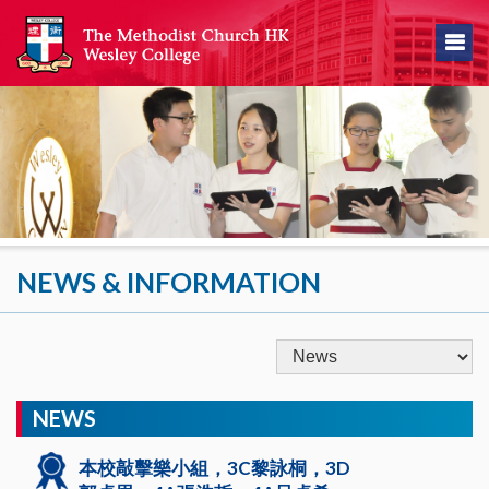
NEWS & INFORMATION
NEWS
本校敲擊樂小組，3C黎詠桐，3D