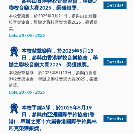
參與由香港聯校音樂協會，舉辦之
Details+
聯校音樂大賽2025，榮獲銀獎。
本校管樂團，於2025年3月21日，參與由香港聯
校音樂協會，舉辦之聯校音樂大賽2025，榮獲銀
獎。
Date: 28 / 05 / 2025
本校敲撃樂隊，於2025年5月13
日，參與由香港聯校音樂協會，舉
Details+
辦之聯校音樂大賽2025，榮獲銀獎。
本校敲撃樂隊，於2025年5月13日，參與由香港
聯校音樂協會，舉辦之聯校音樂大賽2025，榮獲
銀獎。
Date: 28 / 05 / 2025
本校手鍾A隊，於2025年5月19
日，參與由亞洲國際手鈴協會(香
Details+
港)，舉辦之第十六屆香港國際手鈴奧林
匹克榮獲銀獎。