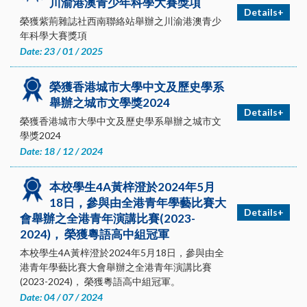
川渝港澳青少年科學大賽獎項
Details+
榮獲紫荊雜誌社西南聯絡站舉辦之川渝港澳青少
年科學大賽獎項
Date: 23 / 01 / 2025
榮獲香港城市大學中文及歷史學系
舉辦之城市文學獎2024
Details+
榮獲香港城市大學中文及歷史學系舉辦之城市文
學獎2024
Date: 18 / 12 / 2024
本校學生4A黃梓澄於2024年5月
18日，參與由全港青年學藝比賽大
Details+
會舉辦之全港青年演講比賽(2023-
2024)， 榮獲粵語高中組冠軍
本校學生4A黃梓澄於2024年5月18日，參與由全
港青年學藝比賽大會舉辦之全港青年演講比賽
(2023-2024)， 榮獲粵語高中組冠軍。
Date: 04 / 07 / 2024