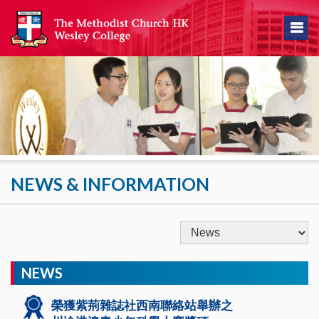
NEWS & INFORMATION
NEWS
榮獲紫荊雜誌社西南聯絡站舉辦之