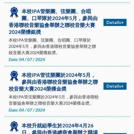
本校IPA管樂團、弦樂團、合唱
團、口琴隊於2024年5月，參與由
Details+
香港聯校音樂協會舉辦之聯校音樂大賽
2024榮獲銀奬
本校IPA管樂團、弦樂團、合唱團、口琴隊於
2024年5月，參與由香港聯校音樂協會舉辦之聯
校音樂大賽2024榮獲銀奬。
Date: 04 / 07 / 2024
本校IPA管弦樂團於2024年5月，
參與由香港聯校音樂協會舉辦之聯
Details+
校音樂大賽2024榮獲金奬
本校IPA管弦樂團於2024年5月，參與由香港聯校
音樂協會舉辦之聯校音樂大賽2024榮獲金奬。
Date: 04 / 07 / 2024
本校升就組學生於2024年4月26
日，參與由香港總商會舉辦之職場